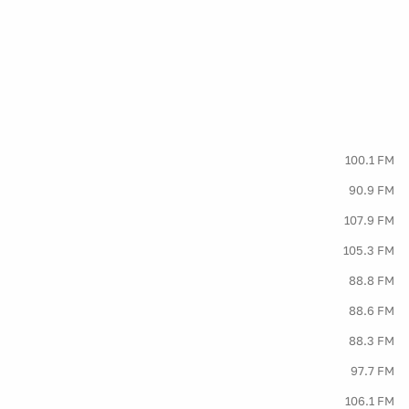
100.1 FM
90.9 FM
107.9 FM
105.3 FM
88.8 FM
88.6 FM
88.3 FM
97.7 FM
106.1 FM