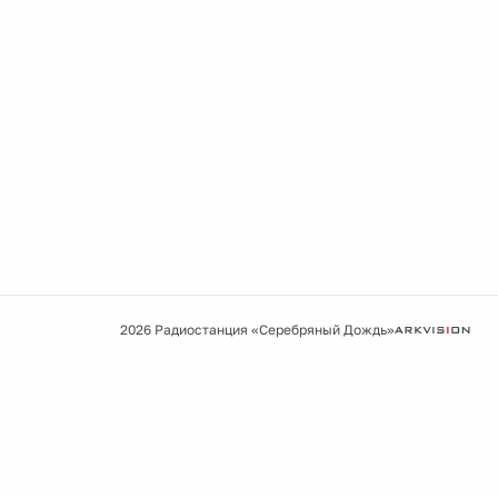
2026 Радиостанция «Серебряный Дождь»