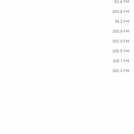
92.6 FM
103.8 FM
91.2 FM
100.9 FM
102.0 FM
105.5 FM
105.7 FM
105.3 FM