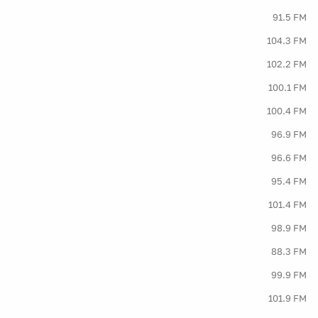
91.5 FM
104.3 FM
102.2 FM
100.1 FM
100.4 FM
96.9 FM
96.6 FM
95.4 FM
101.4 FM
98.9 FM
88.3 FM
99.9 FM
101.9 FM