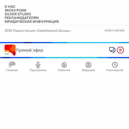
О НАС
ЭКСКУРСИИ
SILVER STUDIO
РЕКЛАМОДАТЕЛЯМ
ЮРИДИЧЕСКАЯ ИНФОРМАЦИЯ
2026 Радиостанция «Серебряный Дождь»
Прямой эфир
Главная
Программы
События
Ведущие
Расписание