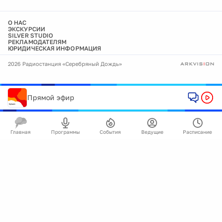
О НАС
ЭКСКУРСИИ
SILVER STUDIO
РЕКЛАМОДАТЕЛЯМ
ЮРИДИЧЕСКАЯ ИНФОРМАЦИЯ
2026 Радиостанция «Серебряный Дождь»
Прямой эфир
Главная
Программы
События
Ведущие
Расписание