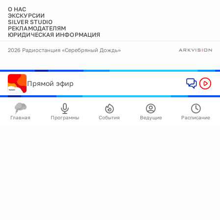
О НАС
ЭКСКУРСИИ
SILVER STUDIO
РЕКЛАМОДАТЕЛЯМ
ЮРИДИЧЕСКАЯ ИНФОРМАЦИЯ
2026 Радиостанция «Серебряный Дождь»
Прямой эфир
Главная
Программы
События
Ведущие
Расписание