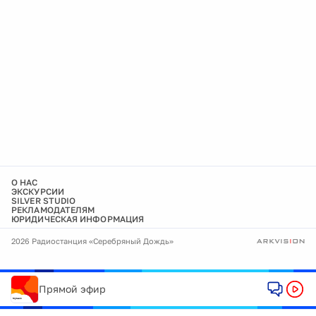
О НАС
ЭКСКУРСИИ
SILVER STUDIO
РЕКЛАМОДАТЕЛЯМ
ЮРИДИЧЕСКАЯ ИНФОРМАЦИЯ
2026 Радиостанция «Серебряный Дождь»
Прямой эфир