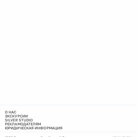
О НАС
ЭКСКУРСИИ
SILVER STUDIO
РЕКЛАМОДАТЕЛЯМ
ЮРИДИЧЕСКАЯ ИНФОРМАЦИЯ