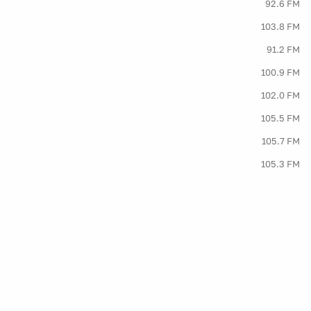
92.6 FM
103.8 FM
91.2 FM
100.9 FM
102.0 FM
105.5 FM
105.7 FM
105.3 FM