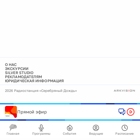
О НАС
ЭКСКУРСИИ
SILVER STUDIO
РЕКЛАМОДАТЕЛЯМ
ЮРИДИЧЕСКАЯ ИНФОРМАЦИЯ
2026 Радиостанция «Серебряный Дождь»
Прямой эфир
Главная
Программы
События
Ведущие
Расписание