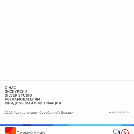
О НАС
ЭКСКУРСИИ
SILVER STUDIO
РЕКЛАМОДАТЕЛЯМ
ЮРИДИЧЕСКАЯ ИНФОРМАЦИЯ
2026 Радиостанция «Серебряный Дождь»
Прямой эфир