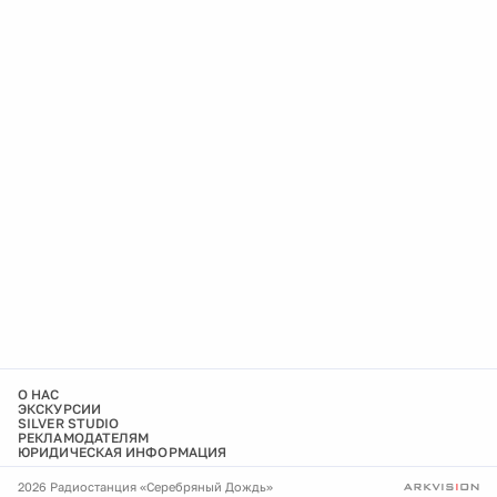
О НАС
ЭКСКУРСИИ
SILVER STUDIO
РЕКЛАМОДАТЕЛЯМ
ЮРИДИЧЕСКАЯ ИНФОРМАЦИЯ
2026 Радиостанция «Серебряный Дождь»