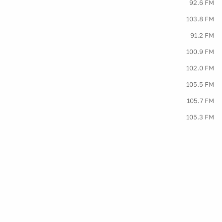
92.6 FM
103.8 FM
91.2 FM
100.9 FM
102.0 FM
105.5 FM
105.7 FM
105.3 FM