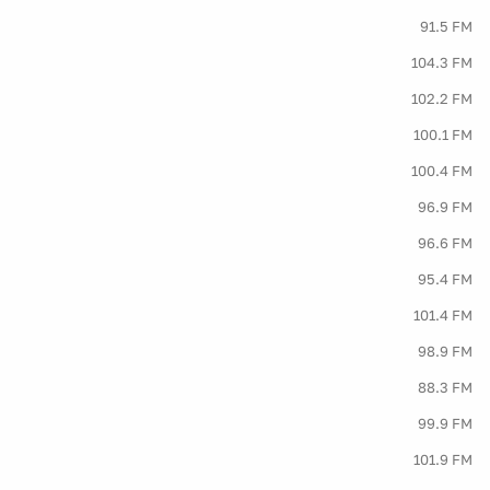
91.5 FM
104.3 FM
102.2 FM
100.1 FM
100.4 FM
96.9 FM
96.6 FM
95.4 FM
101.4 FM
98.9 FM
88.3 FM
99.9 FM
101.9 FM