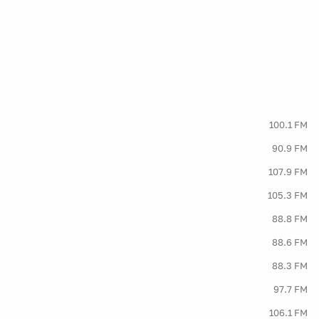
100.1 FM
90.9 FM
107.9 FM
105.3 FM
88.8 FM
88.6 FM
88.3 FM
97.7 FM
106.1 FM