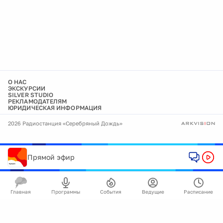
О НАС
ЭКСКУРСИИ
SILVER STUDIO
РЕКЛАМОДАТЕЛЯМ
ЮРИДИЧЕСКАЯ ИНФОРМАЦИЯ
2026 Радиостанция «Серебряный Дождь»
Прямой эфир
Главная
Программы
События
Ведущие
Расписание