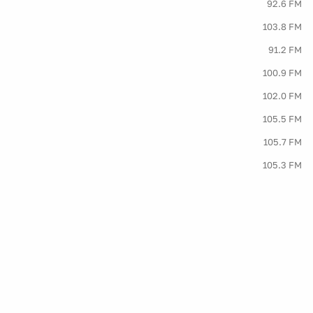
92.6 FM
103.8 FM
91.2 FM
100.9 FM
102.0 FM
105.5 FM
105.7 FM
105.3 FM