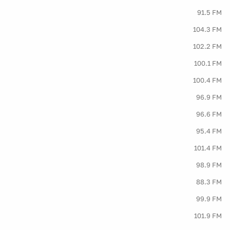
91.5 FM
104.3 FM
102.2 FM
100.1 FM
100.4 FM
96.9 FM
96.6 FM
95.4 FM
101.4 FM
98.9 FM
88.3 FM
99.9 FM
101.9 FM