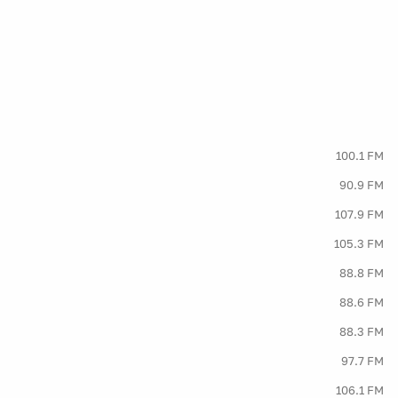
100.1 FM
90.9 FM
107.9 FM
105.3 FM
88.8 FM
88.6 FM
88.3 FM
97.7 FM
106.1 FM