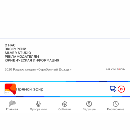
О НАС
ЭКСКУРСИИ
SILVER STUDIO
РЕКЛАМОДАТЕЛЯМ
ЮРИДИЧЕСКАЯ ИНФОРМАЦИЯ
2026 Радиостанция «Серебряный Дождь»
Прямой эфир
Главная
Программы
События
Ведущие
Расписание