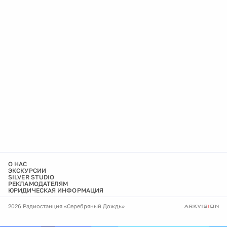
О НАС
ЭКСКУРСИИ
SILVER STUDIO
РЕКЛАМОДАТЕЛЯМ
ЮРИДИЧЕСКАЯ ИНФОРМАЦИЯ
2026 Радиостанция «Серебряный Дождь»