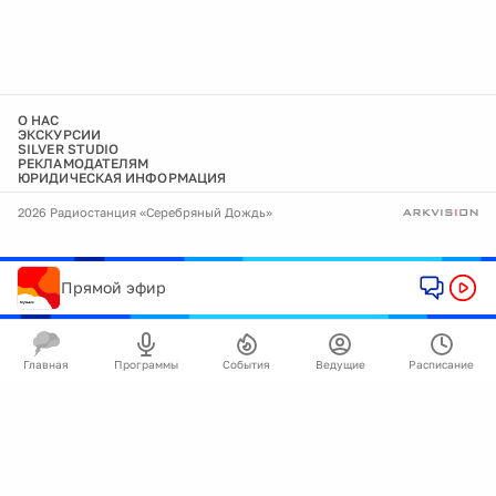
О НАС
ЭКСКУРСИИ
SILVER STUDIO
РЕКЛАМОДАТЕЛЯМ
ЮРИДИЧЕСКАЯ ИНФОРМАЦИЯ
2026 Радиостанция «Серебряный Дождь»
Прямой эфир
Главная
Программы
События
Ведущие
Расписание