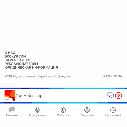
О НАС
ЭКСКУРСИИ
SILVER STUDIO
РЕКЛАМОДАТЕЛЯМ
ЮРИДИЧЕСКАЯ ИНФОРМАЦИЯ
2026 Радиостанция «Серебряный Дождь»
Прямой эфир
Главная
Программы
События
Ведущие
Расписание