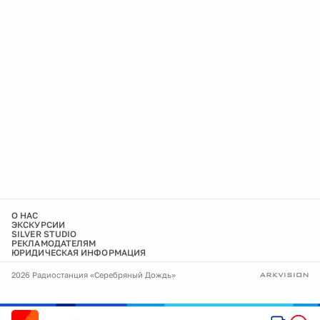
О НАС
ЭКСКУРСИИ
SILVER STUDIO
РЕКЛАМОДАТЕЛЯМ
ЮРИДИЧЕСКАЯ ИНФОРМАЦИЯ
2026 Радиостанция «Серебряный Дождь»