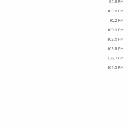
92.6 FM
103.8 FM
91.2 FM
100.9 FM
102.0 FM
105.5 FM
105.7 FM
105.3 FM