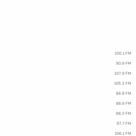
100.1 FM
90.9 FM
107.9 FM
105.3 FM
88.8 FM
88.6 FM
88.3 FM
97.7 FM
106.1 FM