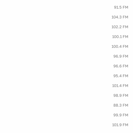
91.5 FM
104.3 FM
102.2 FM
100.1 FM
100.4 FM
96.9 FM
96.6 FM
95.4 FM
101.4 FM
98.9 FM
88.3 FM
99.9 FM
101.9 FM