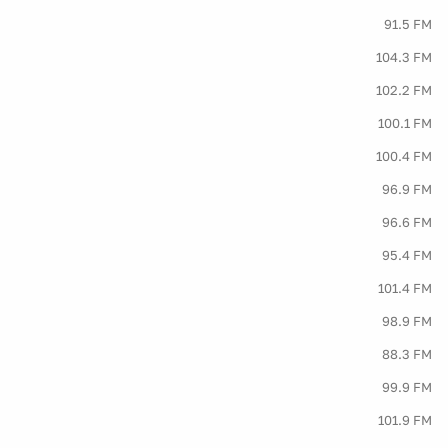
91.5 FM
104.3 FM
102.2 FM
100.1 FM
100.4 FM
96.9 FM
96.6 FM
95.4 FM
101.4 FM
98.9 FM
88.3 FM
99.9 FM
101.9 FM