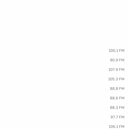
100.1 FM
90.9 FM
107.9 FM
105.3 FM
88.8 FM
88.6 FM
88.3 FM
97.7 FM
106.1 FM