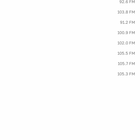
92.6 FM
103.8 FM
91.2 FM
100.9 FM
102.0 FM
105.5 FM
105.7 FM
105.3 FM