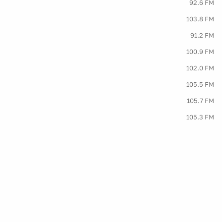
92.6 FM
103.8 FM
91.2 FM
100.9 FM
102.0 FM
105.5 FM
105.7 FM
105.3 FM