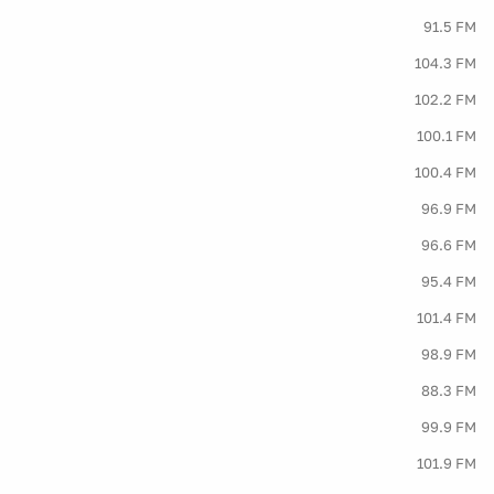
91.5 FM
104.3 FM
102.2 FM
100.1 FM
100.4 FM
96.9 FM
96.6 FM
95.4 FM
101.4 FM
98.9 FM
88.3 FM
99.9 FM
101.9 FM