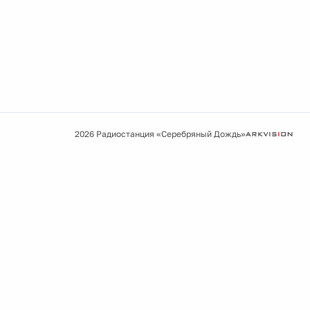
2026 Радиостанция «Серебряный Дождь»