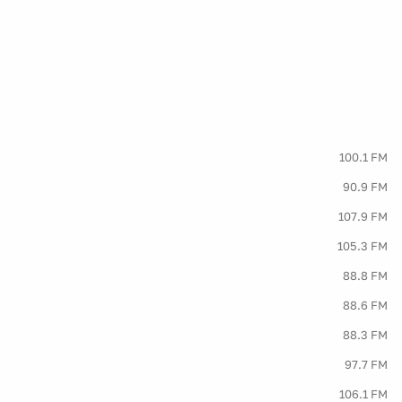
100.1 FM
90.9 FM
107.9 FM
105.3 FM
88.8 FM
88.6 FM
88.3 FM
97.7 FM
106.1 FM