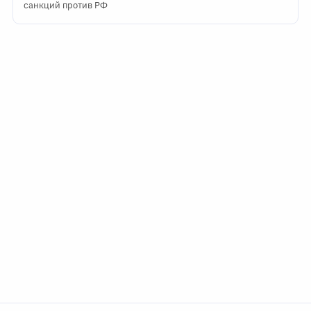
санкций против РФ