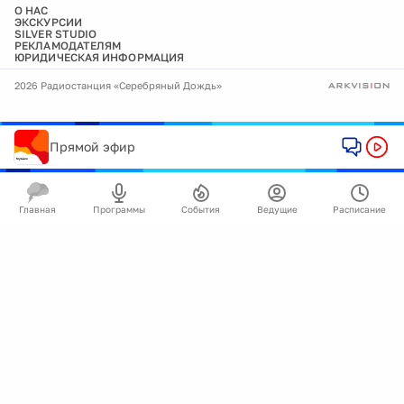
О НАС
ЭКСКУРСИИ
SILVER STUDIO
РЕКЛАМОДАТЕЛЯМ
ЮРИДИЧЕСКАЯ ИНФОРМАЦИЯ
2026 Радиостанция «Серебряный Дождь»
Прямой эфир
Главная
Программы
События
Ведущие
Расписание