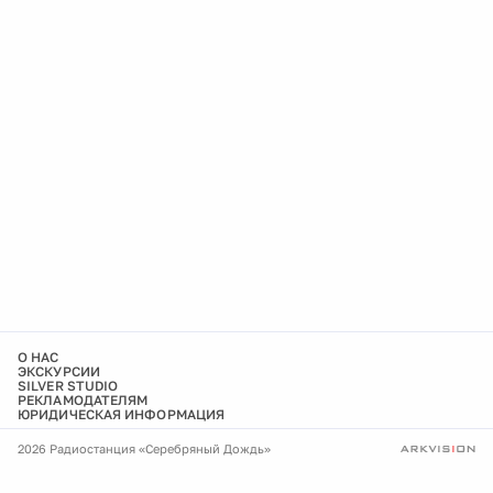
О НАС
ЭКСКУРСИИ
SILVER STUDIO
РЕКЛАМОДАТЕЛЯМ
ЮРИДИЧЕСКАЯ ИНФОРМАЦИЯ
2026 Радиостанция «Серебряный Дождь»