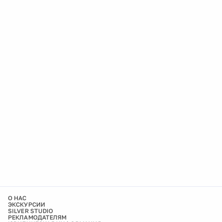
О НАС
ЭКСКУРСИИ
SILVER STUDIO
РЕКЛАМОДАТЕЛЯМ