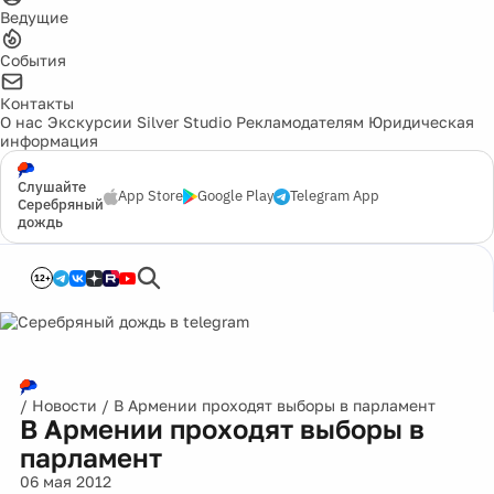
Ведущие
События
Контакты
О нас
Экскурсии
Silver Studio
Рекламодателям
Юридическая
информация
Слушайте
App Store
Google Play
Telegram App
Серебряный
дождь
12+
/
Новости
/
В Армении проходят выборы в парламент
В Армении проходят выборы в
парламент
06 мая 2012