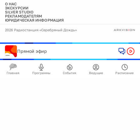
О НАС
ЭКСКУРСИИ
SILVER STUDIO
РЕКЛАМОДАТЕЛЯМ
ЮРИДИЧЕСКАЯ ИНФОРМАЦИЯ
2026 Радиостанция «Серебряный Дождь»
Прямой эфир
Главная
Программы
События
Ведущие
Расписание