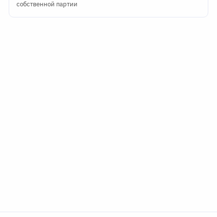
собственной партии