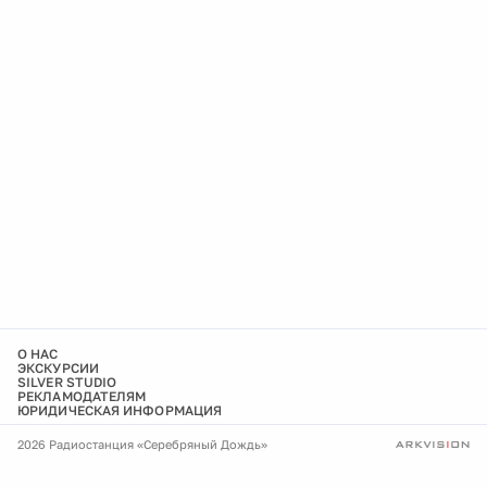
О НАС
ЭКСКУРСИИ
SILVER STUDIO
РЕКЛАМОДАТЕЛЯМ
ЮРИДИЧЕСКАЯ ИНФОРМАЦИЯ
2026 Радиостанция «Серебряный Дождь»