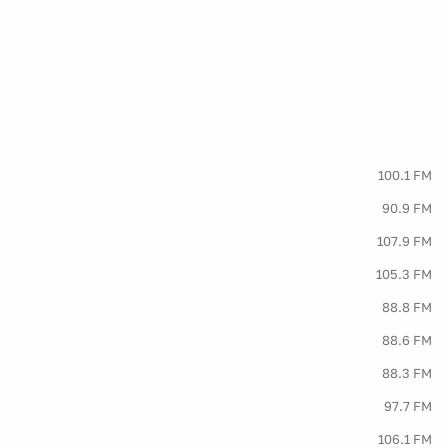
100.1 FM
90.9 FM
107.9 FM
105.3 FM
88.8 FM
88.6 FM
88.3 FM
97.7 FM
106.1 FM