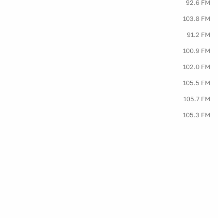
92.6 FM
103.8 FM
91.2 FM
100.9 FM
102.0 FM
105.5 FM
105.7 FM
105.3 FM