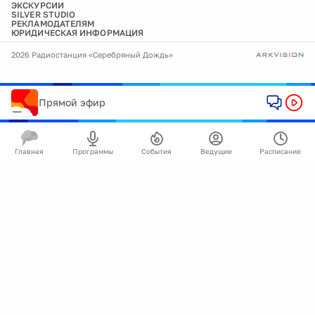
ЭКСКУРСИИ
SILVER STUDIO
РЕКЛАМОДАТЕЛЯМ
ЮРИДИЧЕСКАЯ ИНФОРМАЦИЯ
2026 Радиостанция «Серебряный Дождь»
Прямой эфир
Главная
Программы
События
Ведущие
Расписание