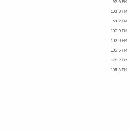
92.6 FM
103.8 FM
91.2 FM
100.9 FM
102.0 FM
105.5 FM
105.7 FM
105.3 FM