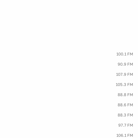
100.1 FM
90.9 FM
107.9 FM
105.3 FM
88.8 FM
88.6 FM
88.3 FM
97.7 FM
106.1 FM