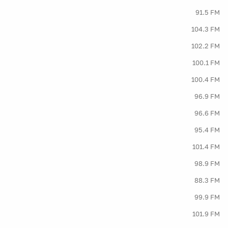
91.5 FM
104.3 FM
102.2 FM
100.1 FM
100.4 FM
96.9 FM
96.6 FM
95.4 FM
101.4 FM
98.9 FM
88.3 FM
99.9 FM
101.9 FM