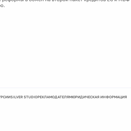
о.
УРСИИ
SILVER STUDIO
РЕКЛАМОДАТЕЛЯМ
ЮРИДИЧЕСКАЯ ИНФОРМАЦИЯ