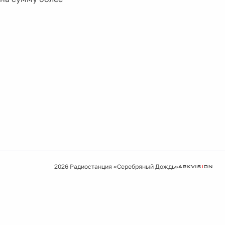
2026 Радиостанция «Серебряный Дождь»