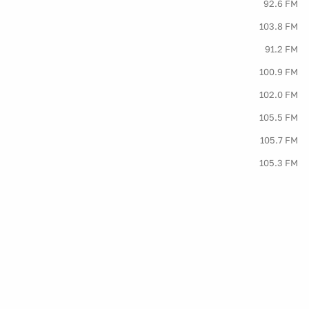
92.6 FM
103.8 FM
91.2 FM
100.9 FM
102.0 FM
105.5 FM
105.7 FM
105.3 FM