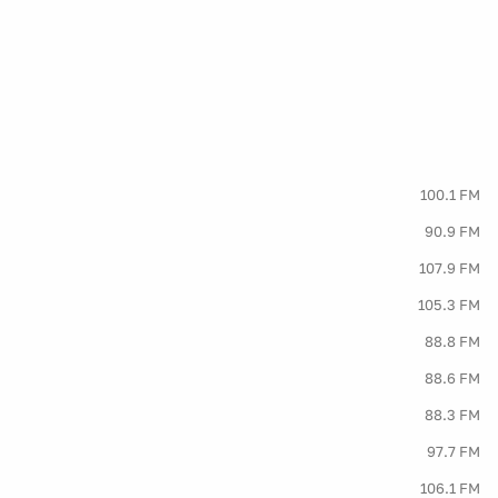
100.1 FM
90.9 FM
107.9 FM
105.3 FM
88.8 FM
88.6 FM
88.3 FM
97.7 FM
106.1 FM