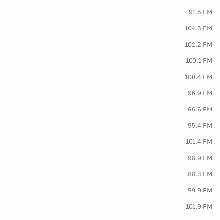
91.5 FM
104.3 FM
102.2 FM
100.1 FM
100.4 FM
96.9 FM
96.6 FM
95.4 FM
101.4 FM
98.9 FM
88.3 FM
99.9 FM
101.9 FM