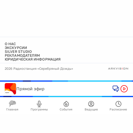
О НАС
ЭКСКУРСИИ
SILVER STUDIO
РЕКЛАМОДАТЕЛЯМ
ЮРИДИЧЕСКАЯ ИНФОРМАЦИЯ
2026 Радиостанция «Серебряный Дождь»
Прямой эфир
Главная
Программы
События
Ведущие
Расписание