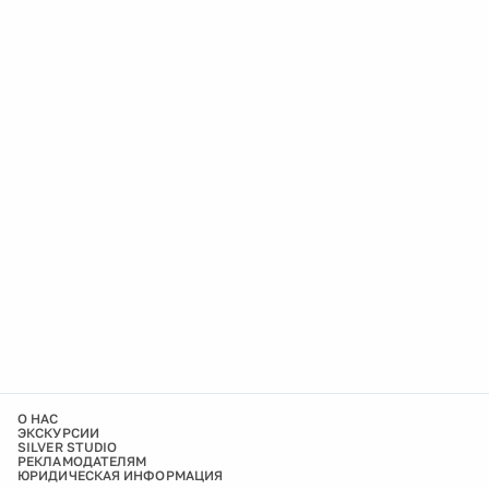
О НАС
ЭКСКУРСИИ
SILVER STUDIO
РЕКЛАМОДАТЕЛЯМ
ЮРИДИЧЕСКАЯ ИНФОРМАЦИЯ