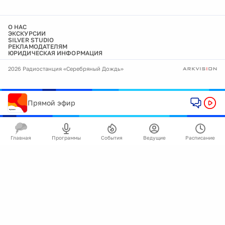
О НАС
ЭКСКУРСИИ
SILVER STUDIO
РЕКЛАМОДАТЕЛЯМ
ЮРИДИЧЕСКАЯ ИНФОРМАЦИЯ
2026 Радиостанция «Серебряный Дождь»
Прямой эфир
Главная
Программы
События
Ведущие
Расписание