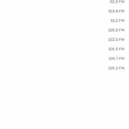
92.6 FM
103.8 FM
91.2 FM
100.9 FM
102.0 FM
105.5 FM
105.7 FM
105.3 FM