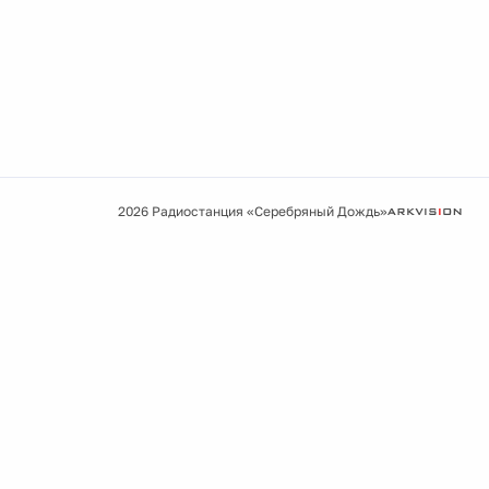
2026 Радиостанция «Серебряный Дождь»