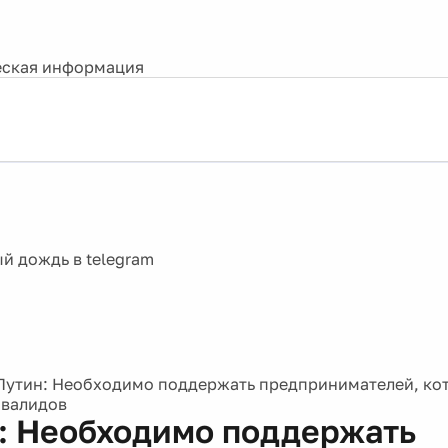
ская информация
Путин: Необходимо поддержать предпринимателей, ко
нвалидов
: Необходимо поддержать