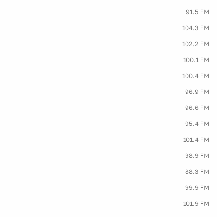
91.5 FM
104.3 FM
102.2 FM
100.1 FM
100.4 FM
96.9 FM
96.6 FM
95.4 FM
101.4 FM
98.9 FM
88.3 FM
99.9 FM
101.9 FM