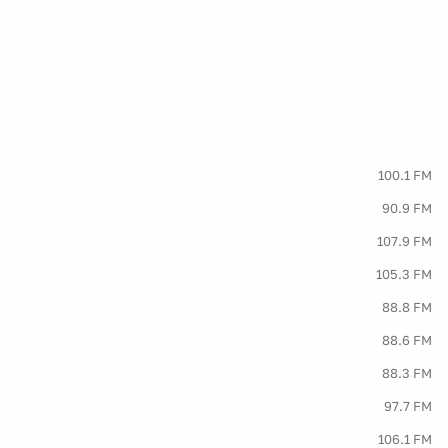
100.1 FM
90.9 FM
107.9 FM
105.3 FM
88.8 FM
88.6 FM
88.3 FM
97.7 FM
106.1 FM