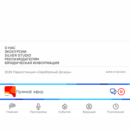
О НАС
ЭКСКУРСИИ
SILVER STUDIO
РЕКЛАМОДАТЕЛЯМ
ЮРИДИЧЕСКАЯ ИНФОРМАЦИЯ
2026 Радиостанция «Серебряный Дождь»
Прямой эфир
Главная
Программы
События
Ведущие
Расписание