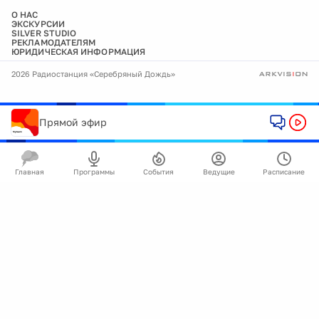
О НАС
ЭКСКУРСИИ
SILVER STUDIO
РЕКЛАМОДАТЕЛЯМ
ЮРИДИЧЕСКАЯ ИНФОРМАЦИЯ
2026 Радиостанция «Серебряный Дождь»
Прямой эфир
Главная
Программы
События
Ведущие
Расписание