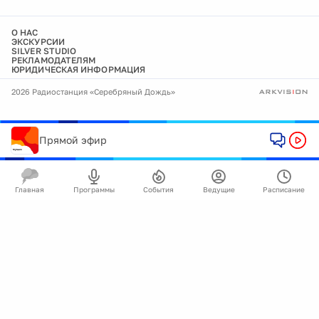
О НАС
ЭКСКУРСИИ
SILVER STUDIO
РЕКЛАМОДАТЕЛЯМ
ЮРИДИЧЕСКАЯ ИНФОРМАЦИЯ
2026 Радиостанция «Серебряный Дождь»
Прямой эфир
Главная
Программы
События
Ведущие
Расписание