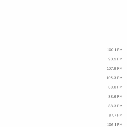
100.1 FM
90.9 FM
107.9 FM
105.3 FM
88.8 FM
88.6 FM
88.3 FM
97.7 FM
106.1 FM