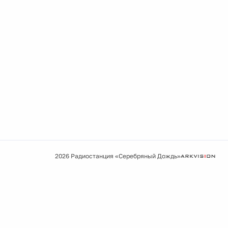
2026 Радиостанция «Серебряный Дождь»