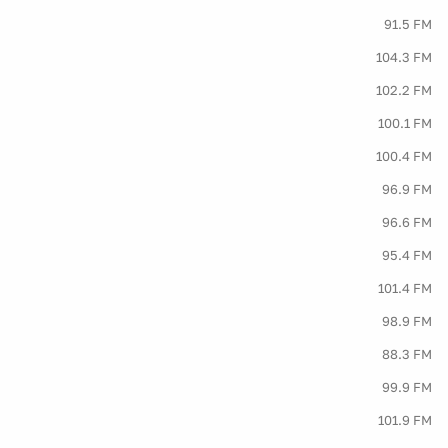
91.5 FM
104.3 FM
102.2 FM
100.1 FM
100.4 FM
96.9 FM
96.6 FM
95.4 FM
101.4 FM
98.9 FM
88.3 FM
99.9 FM
101.9 FM