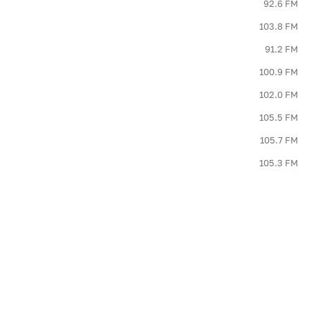
92.6 FM
103.8 FM
91.2 FM
100.9 FM
102.0 FM
105.5 FM
105.7 FM
105.3 FM