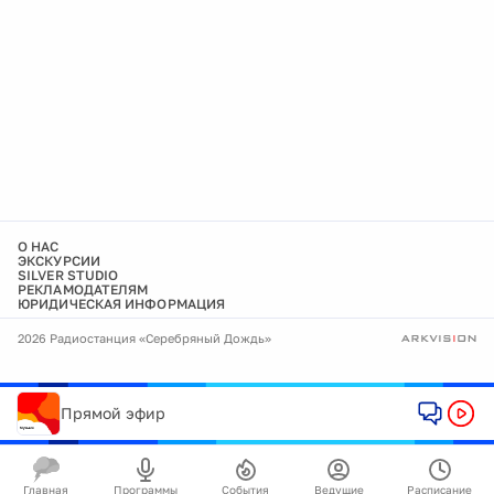
О НАС
ЭКСКУРСИИ
SILVER STUDIO
РЕКЛАМОДАТЕЛЯМ
ЮРИДИЧЕСКАЯ ИНФОРМАЦИЯ
2026 Радиостанция «Серебряный Дождь»
Прямой эфир
Главная
Программы
События
Ведущие
Расписание