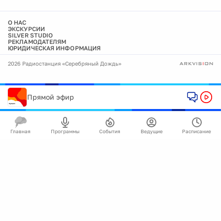
О НАС
ЭКСКУРСИИ
SILVER STUDIO
РЕКЛАМОДАТЕЛЯМ
ЮРИДИЧЕСКАЯ ИНФОРМАЦИЯ
2026 Радиостанция «Серебряный Дождь»
Прямой эфир
Главная
Программы
События
Ведущие
Расписание