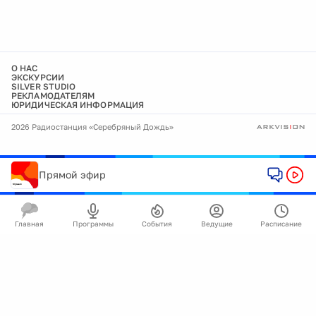
О НАС
ЭКСКУРСИИ
SILVER STUDIO
РЕКЛАМОДАТЕЛЯМ
ЮРИДИЧЕСКАЯ ИНФОРМАЦИЯ
2026 Радиостанция «Серебряный Дождь»
Прямой эфир
Главная
Программы
События
Ведущие
Расписание