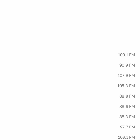
100.1 FM
90.9 FM
107.9 FM
105.3 FM
88.8 FM
88.6 FM
88.3 FM
97.7 FM
106.1 FM