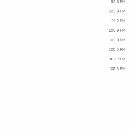
92.6 FM
103.8 FM
91.2 FM
100.9 FM
102.0 FM
105.5 FM
105.7 FM
105.3 FM