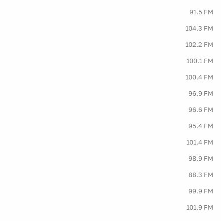
91.5 FM
104.3 FM
102.2 FM
100.1 FM
100.4 FM
96.9 FM
96.6 FM
95.4 FM
101.4 FM
98.9 FM
88.3 FM
99.9 FM
101.9 FM