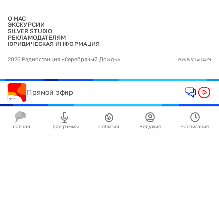
О НАС
ЭКСКУРСИИ
SILVER STUDIO
РЕКЛАМОДАТЕЛЯМ
ЮРИДИЧЕСКАЯ ИНФОРМАЦИЯ
2026 Радиостанция «Серебряный Дождь»
Прямой эфир
Главная
Программы
События
Ведущие
Расписание