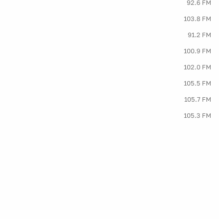
92.6 FM
103.8 FM
91.2 FM
100.9 FM
102.0 FM
105.5 FM
105.7 FM
105.3 FM