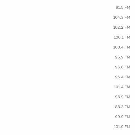
91.5 FM
104.3 FM
102.2 FM
100.1 FM
100.4 FM
96.9 FM
96.6 FM
95.4 FM
101.4 FM
98.9 FM
88.3 FM
99.9 FM
101.9 FM