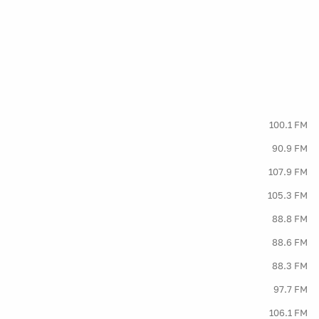
100.1 FM
90.9 FM
107.9 FM
105.3 FM
88.8 FM
88.6 FM
88.3 FM
97.7 FM
106.1 FM