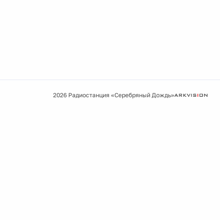
2026 Радиостанция «Серебряный Дождь»