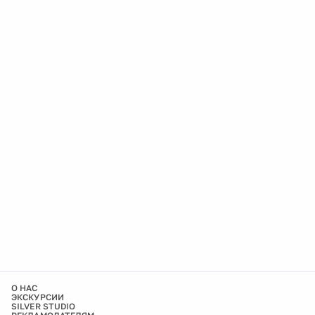
О НАС
ЭКСКУРСИИ
SILVER STUDIO