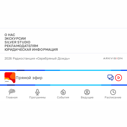
О НАС
ЭКСКУРСИИ
SILVER STUDIO
РЕКЛАМОДАТЕЛЯМ
ЮРИДИЧЕСКАЯ ИНФОРМАЦИЯ
2026 Радиостанция «Серебряный Дождь»
Прямой эфир
Главная
Программы
События
Ведущие
Расписание