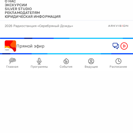
О НАС
ЭКСКУРСИИ
SILVER STUDIO
РЕКЛАМОДАТЕЛЯМ
ЮРИДИЧЕСКАЯ ИНФОРМАЦИЯ
2026 Радиостанция «Серебряный Дождь»
Прямой эфир
Главная
Программы
События
Ведущие
Расписание