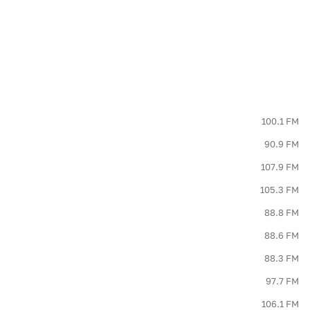
100.1 FM
90.9 FM
107.9 FM
105.3 FM
88.8 FM
88.6 FM
88.3 FM
97.7 FM
106.1 FM