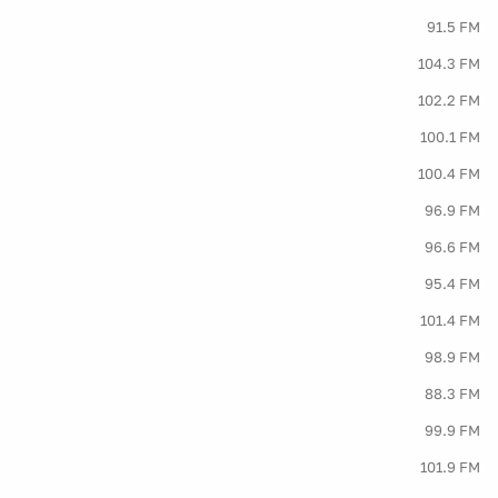
91.5 FM
104.3 FM
102.2 FM
100.1 FM
100.4 FM
96.9 FM
96.6 FM
95.4 FM
101.4 FM
98.9 FM
88.3 FM
99.9 FM
101.9 FM