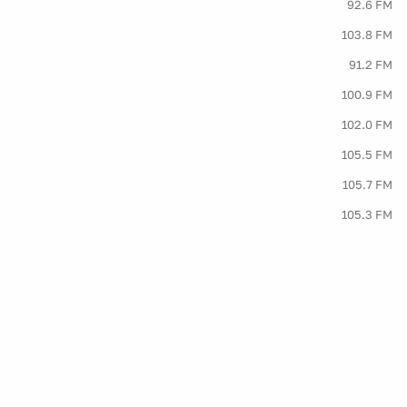
92.6 FM
103.8 FM
91.2 FM
100.9 FM
102.0 FM
105.5 FM
105.7 FM
105.3 FM