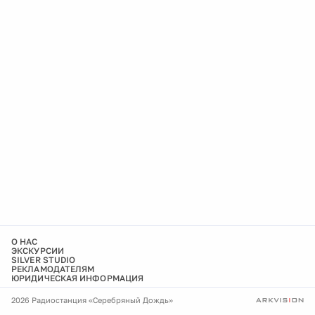
О НАС
ЭКСКУРСИИ
SILVER STUDIO
РЕКЛАМОДАТЕЛЯМ
ЮРИДИЧЕСКАЯ ИНФОРМАЦИЯ
2026 Радиостанция «Серебряный Дождь»