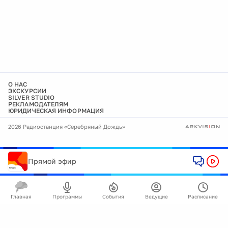
О НАС
ЭКСКУРСИИ
SILVER STUDIO
РЕКЛАМОДАТЕЛЯМ
ЮРИДИЧЕСКАЯ ИНФОРМАЦИЯ
2026 Радиостанция «Серебряный Дождь»
Прямой эфир
Главная
Программы
События
Ведущие
Расписание